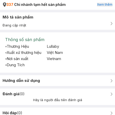
337
Chi nhánh tạm hết sản phẩm
Xem thêm
Mô tả sản phẩm
Đang cập nhật
Thông số sản phẩm
Thương Hiệu
Lullaby
Xuất xứ thương hiệu
Việt Nam
Nơi sản xuất
Vietnam
Dung Tích
Hướng dẫn sử dụng
Đánh giá
(
0
)
Hãy là người đầu tiên đánh giá
Hỏi đáp
(
0
)