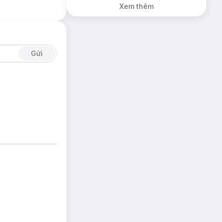
Xem thêm
Gửi