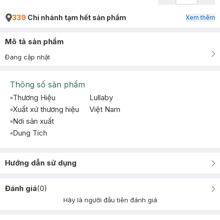
339
Chi nhánh tạm hết sản phẩm
Xem thêm
Mô tả sản phẩm
Đang cập nhật
Thông số sản phẩm
Thương Hiệu
Lullaby
Xuất xứ thương hiệu
Việt Nam
Nơi sản xuất
Dung Tích
Hướng dẫn sử dụng
Đánh giá
(
0
)
Hãy là người đầu tiên đánh giá