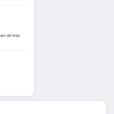
phẩm để nhận