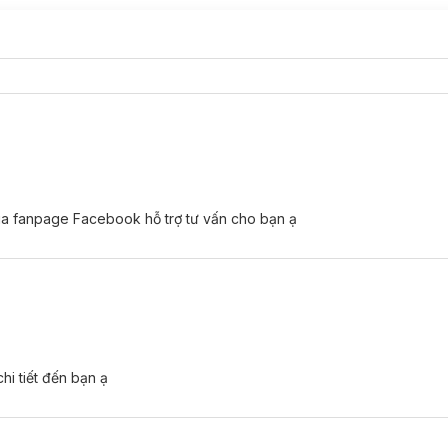
qua fanpage Facebook hỗ trợ tư vấn cho bạn ạ
hi tiết đến bạn ạ