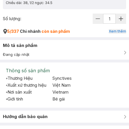
Chiều dài: 38, 1/2 ngực: 34.5
Số lượng:
5/337
Chi nhánh
còn sản phẩm
Xem thêm
Mô tả sản phẩm
Đang cập nhật
Thông số sản phẩm
Thương Hiệu
Synctives
Xuất xứ thương hiệu
Việt Nam
Nơi sản xuất
Vietnam
Giới tính
Bé gái
Hướng dẫn bảo quản