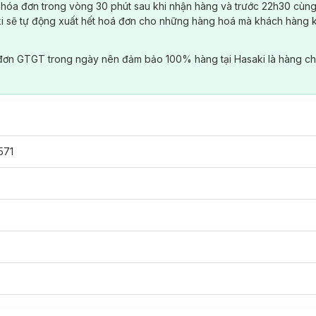
 hóa đơn trong vòng 30 phút sau khi nhận hàng và trước 22h30 cùng
ki sẽ tự động xuất hết hoá đơn cho những hàng hoá mà khách hàng 
đơn GTGT trong ngày nên đảm bảo 100% hàng tại Hasaki là hàng ch
571