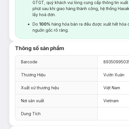
GTGT, quý khách vui lòng cung cấp thông tin xuất
phút sau khi giao hàng thành công, hệ thống Hasa
lấy hoá đơn.
Do
100%
hàng hóa bán ra đều được xuất hết hóa 
nguồn gốc rõ ràng.
Thông số sản phẩm
Barcode
8935099503
Thương Hiệu
Vườn Xuân
Xuất xứ thương hiệu
Việt Nam
Nơi sản xuất
Vietnam
Dung Tích