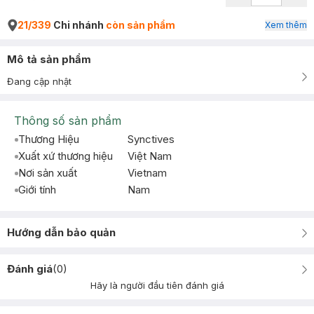
21/339
Chi nhánh
còn sản phẩm
Xem thêm
Mô tả sản phẩm
Đang cập nhật
Thông số sản phẩm
Thương Hiệu
Synctives
Xuất xứ thương hiệu
Việt Nam
Nơi sản xuất
Vietnam
Giới tính
Nam
Hướng dẫn bảo quản
Đánh giá
(
0
)
Hãy là người đầu tiên đánh giá