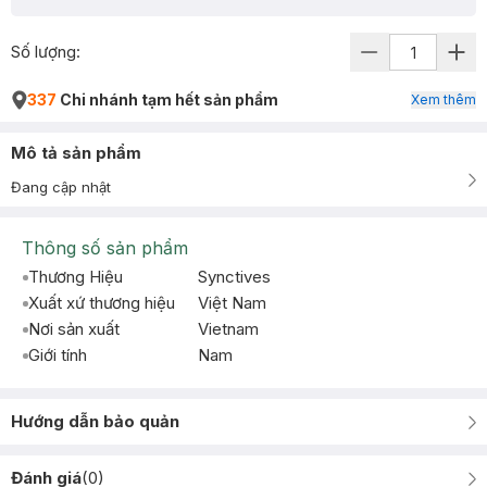
Số lượng:
337
Chi nhánh tạm hết sản phẩm
Xem thêm
Mô tả sản phẩm
Đang cập nhật
Thông số sản phẩm
Thương Hiệu
Synctives
Xuất xứ thương hiệu
Việt Nam
Nơi sản xuất
Vietnam
Giới tính
Nam
Hướng dẫn bảo quản
Đánh giá
(
0
)