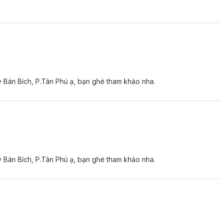
y Bán Bích, P.Tân Phú ạ, bạn ghé tham khảo nha.
y Bán Bích, P.Tân Phú ạ, bạn ghé tham khảo nha.