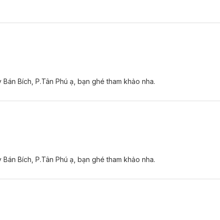
y Bán Bích, P.Tân Phú ạ, bạn ghé tham khảo nha.
y Bán Bích, P.Tân Phú ạ, bạn ghé tham khảo nha.