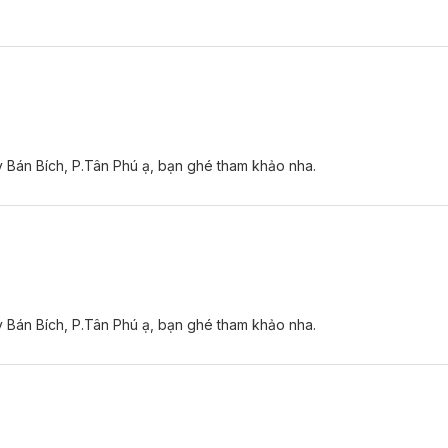
y Bán Bích, P.Tân Phú ạ, bạn ghé tham khảo nha.
y Bán Bích, P.Tân Phú ạ, bạn ghé tham khảo nha.