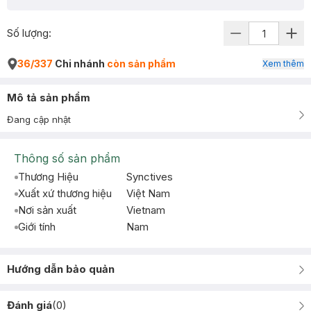
Số lượng:
36/337
Chi nhánh
còn sản phẩm
Xem thêm
Mô tả sản phẩm
Đang cập nhật
Thông số sản phẩm
Thương Hiệu
Synctives
Xuất xứ thương hiệu
Việt Nam
Nơi sản xuất
Vietnam
Giới tính
Nam
Hướng dẫn bảo quản
Đánh giá
(
0
)