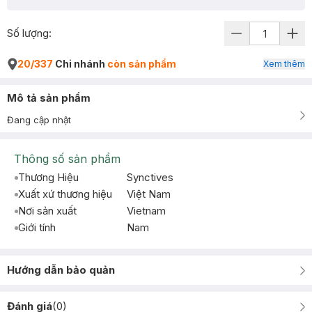
Số lượng:
20/337
Chi nhánh
còn sản phẩm
Xem thêm
Mô tả sản phẩm
Đang cập nhật
Thông số sản phẩm
Thương Hiệu
Synctives
Xuất xứ thương hiệu
Việt Nam
Nơi sản xuất
Vietnam
Giới tính
Nam
Hướng dẫn bảo quản
Đánh giá
(
0
)