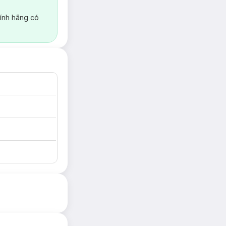
ính hãng có