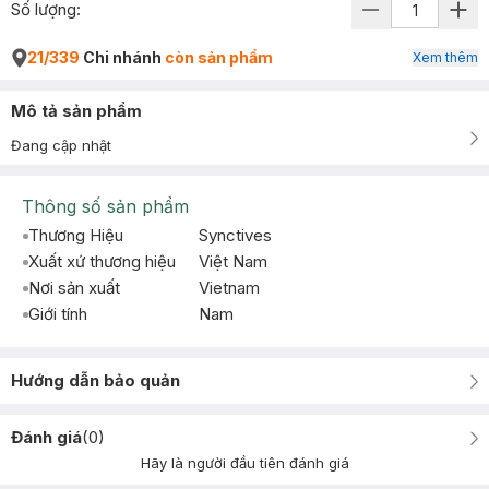
Số lượng:
21/339
Chi nhánh
còn sản phẩm
Xem thêm
Mô tả sản phẩm
Đang cập nhật
Thông số sản phẩm
Thương Hiệu
Synctives
Xuất xứ thương hiệu
Việt Nam
Nơi sản xuất
Vietnam
Giới tính
Nam
Hướng dẫn bảo quản
Đánh giá
(
0
)
Hãy là người đầu tiên đánh giá