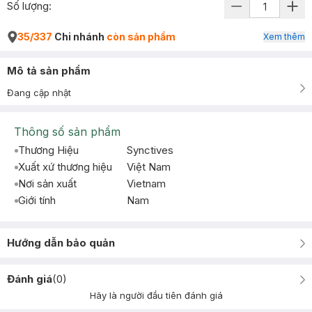
Số lượng:
35/337
Chi nhánh
còn sản phẩm
Xem thêm
Mô tả sản phẩm
Đang cập nhật
Thông số sản phẩm
Thương Hiệu
Synctives
Xuất xứ thương hiệu
Việt Nam
Nơi sản xuất
Vietnam
Giới tính
Nam
Hướng dẫn bảo quản
Đánh giá
(
0
)
Hãy là người đầu tiên đánh giá