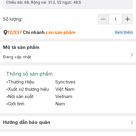
Chiều dài: 66, Rộng vai: 31.2, 1/2 ngực: 48.5
Số lượng:
12/337
Chi nhánh
còn sản phẩm
Xem thêm
Mô tả sản phẩm
Đang cập nhật
Thông số sản phẩm
Thương Hiệu
Synctives
Xuất xứ thương hiệu
Việt Nam
Nơi sản xuất
Vietnam
Giới tính
Nam
Hướng dẫn bảo quản