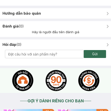
Hướng dẫn bảo quản
Đánh giá
(
0
)
Hãy là người đầu tiên đánh giá
Hỏi đáp
(
0
)
Gửi
GỢI Ý DÀNH RIÊNG CHO BẠN