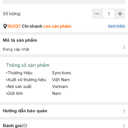
Số lượng:
10/337
Chi nhánh
còn sản phẩm
Xem thêm
Mô tả sản phẩm
Đang cập nhật
Thông số sản phẩm
Thương Hiệu
Synctives
Xuất xứ thương hiệu
Việt Nam
Nơi sản xuất
Vietnam
Giới tính
Nam
Hướng dẫn bảo quản
Đánh giá
(
0
)