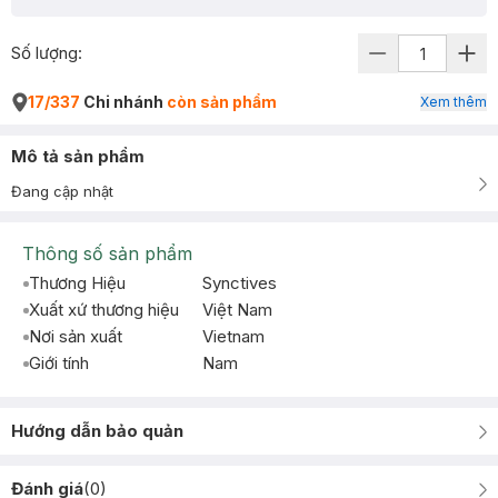
Số lượng:
17/337
Chi nhánh
còn sản phẩm
Xem thêm
Mô tả sản phẩm
Đang cập nhật
Thông số sản phẩm
Thương Hiệu
Synctives
Xuất xứ thương hiệu
Việt Nam
Nơi sản xuất
Vietnam
Giới tính
Nam
Hướng dẫn bảo quản
Đánh giá
(
0
)