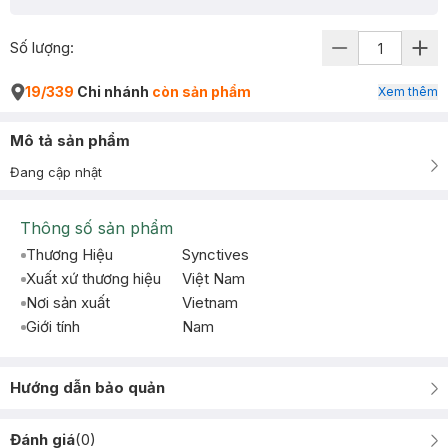
Số lượng:
19/339
Chi nhánh
còn sản phẩm
Xem thêm
Mô tả sản phẩm
Đang cập nhật
Thông số sản phẩm
Thương Hiệu
Synctives
Xuất xứ thương hiệu
Việt Nam
Nơi sản xuất
Vietnam
Giới tính
Nam
Hướng dẫn bảo quản
Đánh giá
(
0
)