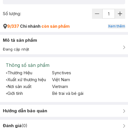
Số lượng:
9/337
Chi nhánh
còn sản phẩm
Xem thêm
Mô tả sản phẩm
Đang cập nhật
Thông số sản phẩm
Thương Hiệu
Synctives
Xuất xứ thương hiệu
Việt Nam
Nơi sản xuất
Vietnam
Giới tính
Bé trai và bé gái
Hướng dẫn bảo quản
Đánh giá
(
0
)