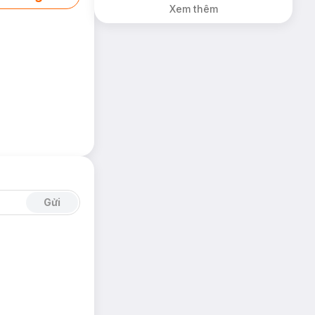
Xem thêm
Gửi