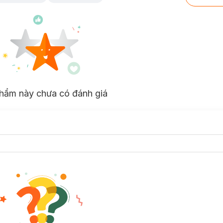
hẩm này chưa có đánh giá