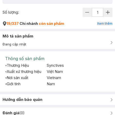
Số lượng:
19/337
Chi nhánh
còn sản phẩm
Xem thêm
Mô tả sản phẩm
Đang cập nhật
Thông số sản phẩm
Thương Hiệu
Synctives
Xuất xứ thương hiệu
Việt Nam
Nơi sản xuất
Vietnam
Giới tính
Nam
Hướng dẫn bảo quản
Đánh giá
(
0
)