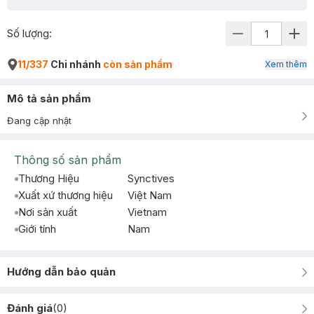
Số lượng:
11/337
Chi nhánh
còn sản phẩm
Xem thêm
Mô tả sản phẩm
Đang cập nhật
Thông số sản phẩm
Thương Hiệu
Synctives
Xuất xứ thương hiệu
Việt Nam
Nơi sản xuất
Vietnam
Giới tính
Nam
Hướng dẫn bảo quản
Đánh giá
(
0
)