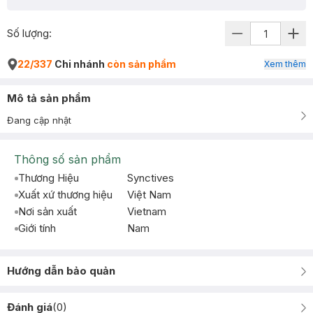
Số lượng:
22/337
Chi nhánh
còn sản phẩm
Xem thêm
Mô tả sản phẩm
Đang cập nhật
Thông số sản phẩm
Thương Hiệu
Synctives
Xuất xứ thương hiệu
Việt Nam
Nơi sản xuất
Vietnam
Giới tính
Nam
Hướng dẫn bảo quản
Đánh giá
(
0
)