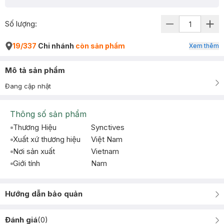
Số lượng:
19/337
Chi nhánh
còn sản phẩm
Xem thêm
Mô tả sản phẩm
Đang cập nhật
Thông số sản phẩm
Thương Hiệu
Synctives
Xuất xứ thương hiệu
Việt Nam
Nơi sản xuất
Vietnam
Giới tính
Nam
Hướng dẫn bảo quản
Đánh giá
(
0
)