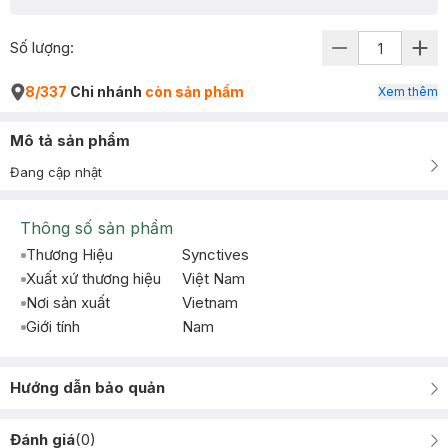
Số lượng:
8/337
Chi nhánh
còn sản phẩm
Xem thêm
Mô tả sản phẩm
Đang cập nhật
Thông số sản phẩm
Thương Hiệu
Synctives
Xuất xứ thương hiệu
Việt Nam
Nơi sản xuất
Vietnam
Giới tính
Nam
Hướng dẫn bảo quản
Đánh giá
(
0
)