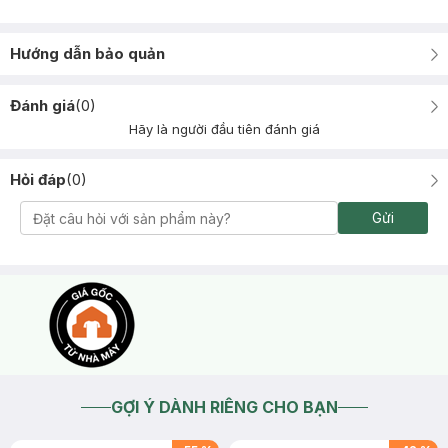
Hướng dẫn bảo quản
Đánh giá
(
0
)
Hãy là người đầu tiên đánh giá
Hỏi đáp
(
0
)
Gửi
GỢI Ý DÀNH RIÊNG CHO BẠN