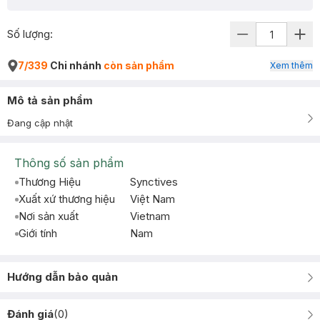
Số lượng:
7/339
Chi nhánh
còn sản phẩm
Xem thêm
Mô tả sản phẩm
Đang cập nhật
Thông số sản phẩm
Thương Hiệu
Synctives
Xuất xứ thương hiệu
Việt Nam
Nơi sản xuất
Vietnam
Giới tính
Nam
Hướng dẫn bảo quản
Đánh giá
(
0
)