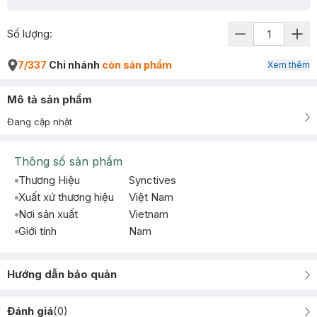
Số lượng:
7/337
Chi nhánh
còn sản phẩm
Xem thêm
Mô tả sản phẩm
Đang cập nhật
Thông số sản phẩm
Thương Hiệu
Synctives
Xuất xứ thương hiệu
Việt Nam
Nơi sản xuất
Vietnam
Giới tính
Nam
Hướng dẫn bảo quản
Đánh giá
(
0
)