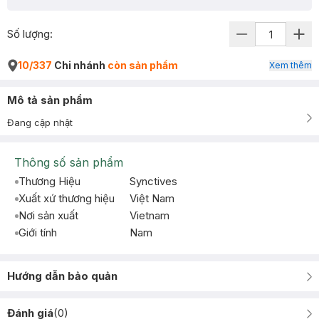
Số lượng:
10/337
Chi nhánh
còn sản phẩm
Xem thêm
Mô tả sản phẩm
Đang cập nhật
Thông số sản phẩm
Thương Hiệu
Synctives
Xuất xứ thương hiệu
Việt Nam
Nơi sản xuất
Vietnam
Giới tính
Nam
Hướng dẫn bảo quản
Đánh giá
(
0
)