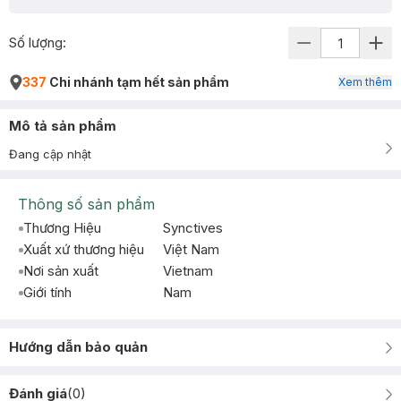
Số lượng:
337
Chi nhánh tạm hết sản phẩm
Xem thêm
Mô tả sản phẩm
Đang cập nhật
Thông số sản phẩm
Thương Hiệu
Synctives
Xuất xứ thương hiệu
Việt Nam
Nơi sản xuất
Vietnam
Giới tính
Nam
Hướng dẫn bảo quản
Đánh giá
(
0
)