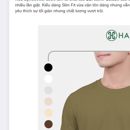
nhiều lần giặt. Kiểu dáng Slim Fit vừa vặn tôn dáng nhưng vẫ
yêu thích sự tối giản nhưng chất lượng vượt trội.