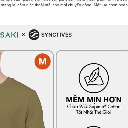
n mang lại cảm giác thoải mái cho mọi chuyển động. Một lựa chọn hoà