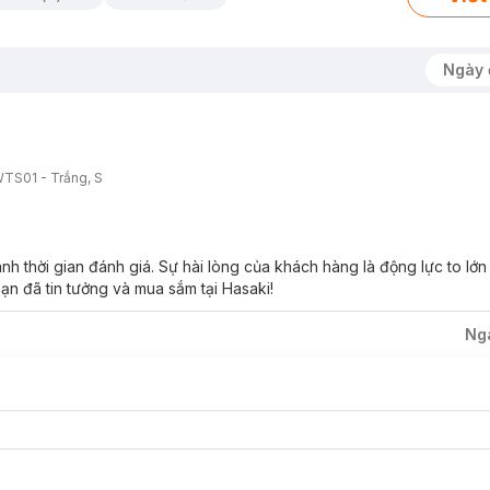
Ngày 
TS01 - Trắng, S
 thời gian đánh giá. Sự hài lòng của khách hàng là động lực to lớ
ạn đã tin tưởng và mua sắm tại Hasaki!
Ng