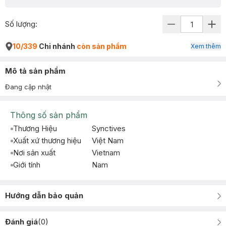
Số lượng:
10/339
Chi nhánh
còn sản phẩm
Xem thêm
Mô tả sản phẩm
Đang cập nhật
Thông số sản phẩm
Thương Hiệu
Synctives
Xuất xứ thương hiệu
Việt Nam
Nơi sản xuất
Vietnam
Giới tính
Nam
Hướng dẫn bảo quản
Đánh giá
(
0
)