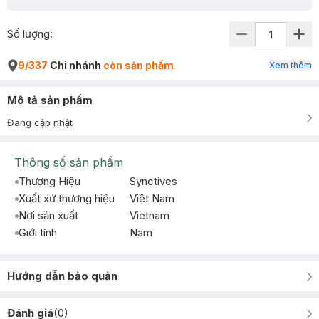
Số lượng:
9/337
Chi nhánh
còn sản phẩm
Xem thêm
Mô tả sản phẩm
Đang cập nhật
Thông số sản phẩm
Thương Hiệu
Synctives
Xuất xứ thương hiệu
Việt Nam
Nơi sản xuất
Vietnam
Giới tính
Nam
Hướng dẫn bảo quản
Đánh giá
(
0
)