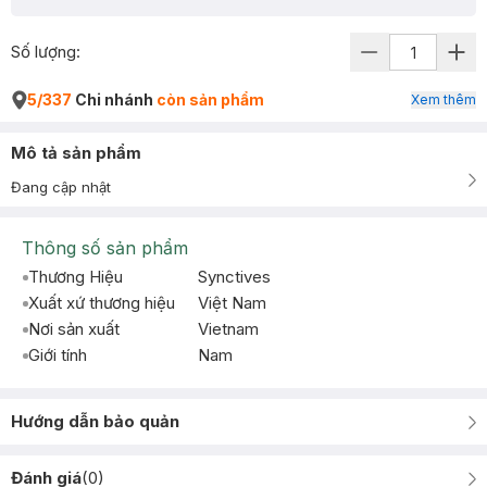
Số lượng:
5/337
Chi nhánh
còn sản phẩm
Xem thêm
Mô tả sản phẩm
Đang cập nhật
Thông số sản phẩm
Thương Hiệu
Synctives
Xuất xứ thương hiệu
Việt Nam
Nơi sản xuất
Vietnam
Giới tính
Nam
Hướng dẫn bảo quản
Đánh giá
(
0
)