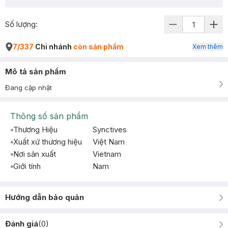
Số lượng:
7/337
Chi nhánh
còn sản phẩm
Xem thêm
Mô tả sản phẩm
Đang cập nhật
Thông số sản phẩm
Thương Hiệu
Synctives
Xuất xứ thương hiệu
Việt Nam
Nơi sản xuất
Vietnam
Giới tính
Nam
Hướng dẫn bảo quản
Đánh giá
(
0
)