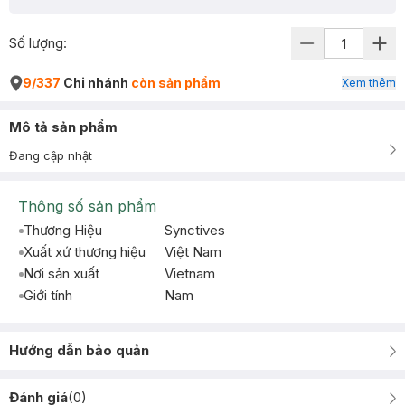
Số lượng:
9/337
Chi nhánh
còn sản phẩm
Xem thêm
Mô tả sản phẩm
Đang cập nhật
Thông số sản phẩm
Thương Hiệu
Synctives
Xuất xứ thương hiệu
Việt Nam
Nơi sản xuất
Vietnam
Giới tính
Nam
Hướng dẫn bảo quản
Đánh giá
(
0
)