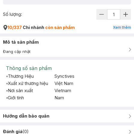
Số lượng:
10/337
Chi nhánh
còn sản phẩm
Xem thêm
Mô tả sản phẩm
Đang cập nhật
Thông số sản phẩm
Thương Hiệu
Synctives
Xuất xứ thương hiệu
Việt Nam
Nơi sản xuất
Vietnam
Giới tính
Nam
Hướng dẫn bảo quản
Đánh giá
(
0
)