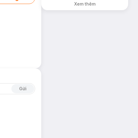
Xem thêm
Gửi