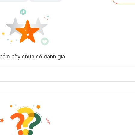
hẩm này chưa có đánh giá