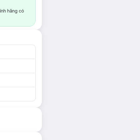
ính hãng có