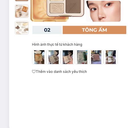
Hình ảnh thực tế từ khách hàng
Thêm vào danh sách yêu thích