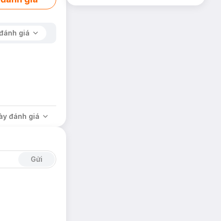
đánh giá
ày đánh giá
Gửi