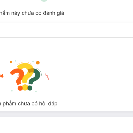
hẩm này chưa có đánh giá
n phẩm chưa có hỏi đáp