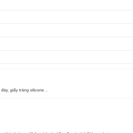
 đáy, giấy tráng silicone…