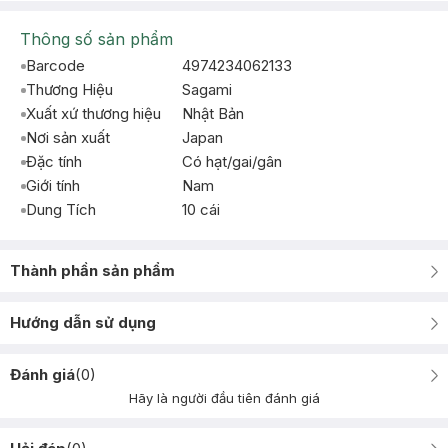
Thông số sản phẩm
Barcode
4974234062133
Thương Hiệu
Sagami
Xuất xứ thương hiệu
Nhật Bản
Nơi sản xuất
Japan
Đặc tính
Có hạt/gai/gân
Giới tính
Nam
Dung Tích
10 cái
Thành phần sản phẩm
Hướng dẫn sử dụng
Đánh giá
(
0
)
Hãy là người đầu tiên đánh giá