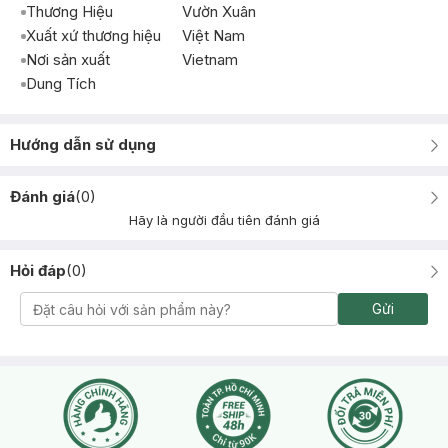
Thương Hiệu
Vườn Xuân
Xuất xứ thương hiệu
Việt Nam
Nơi sản xuất
Vietnam
Dung Tích
Hướng dẫn sử dụng
Đánh giá
(
0
)
Hãy là người đầu tiên đánh giá
Hỏi đáp
(
0
)
Gửi